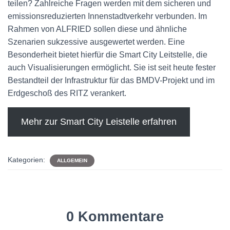
teilen? Zahlreiche Fragen werden mit dem sicheren und
emissionsreduzierten Innenstadtverkehr verbunden. Im
Rahmen von ALFRIED sollen diese und ähnliche
Szenarien sukzessive ausgewertet werden. Eine
Besonderheit bietet hierfür die Smart City Leitstelle, die
auch Visualisierungen ermöglicht. Sie ist seit heute fester
Bestandteil der Infrastruktur für das BMDV-Projekt und im
Erdgeschoß des RITZ verankert.
Mehr zur Smart City Leistelle erfahren
Kategorien:
ALLGEMEIN
0 Kommentare