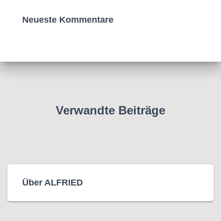
Neueste Kommentare
Verwandte Beiträge
Über ALFRIED