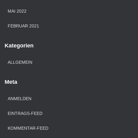
MAI 2022
FEBRUAR 2021
Kategorien
ALLGEMEIN
Meta
ANMELDEN
EINTRAGS-FEED
KOMMENTAR-FEED