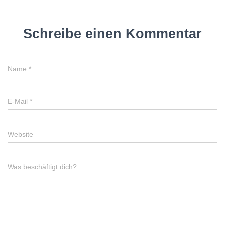
Schreibe einen Kommentar
Name
*
E-Mail
*
Website
Was beschäftigt dich?