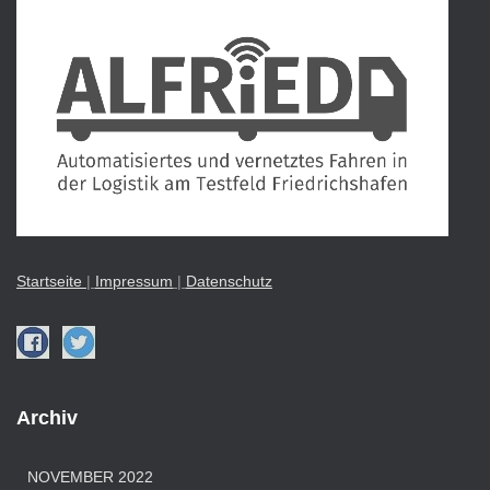
Startseite
|
Impressu
m
|
Datenschutz
Archiv
NOVEMBER 2022