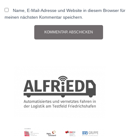
Name, E-Mail-Adresse und Website in diesem Browser für
meinen nächsten Kommentar speichern.