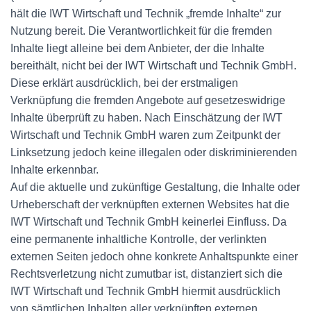
hält die IWT Wirtschaft und Technik „fremde Inhalte“ zur
Nutzung bereit. Die Verantwortlichkeit für die fremden
Inhalte liegt alleine bei dem Anbieter, der die Inhalte
bereithält, nicht bei der IWT Wirtschaft und Technik GmbH.
Diese erklärt ausdrücklich, bei der erstmaligen
Verknüpfung die fremden Angebote auf gesetzeswidrige
Inhalte überprüft zu haben. Nach Einschätzung der IWT
Wirtschaft und Technik GmbH waren zum Zeitpunkt der
Linksetzung jedoch keine illegalen oder diskriminierenden
Inhalte erkennbar.
Auf die aktuelle und zukünftige Gestaltung, die Inhalte oder
Urheberschaft der verknüpften externen Websites hat die
IWT Wirtschaft und Technik GmbH keinerlei Einfluss. Da
eine permanente inhaltliche Kontrolle, der verlinkten
externen Seiten jedoch ohne konkrete Anhaltspunkte einer
Rechtsverletzung nicht zumutbar ist, distanziert sich die
IWT Wirtschaft und Technik GmbH hiermit ausdrücklich
von sämtlichen Inhalten aller verknüpften externen