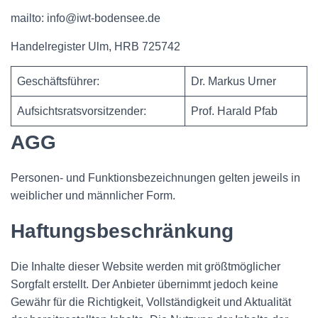
mailto: info@iwt-bodensee.de
Handelregister Ulm, HRB 725742
Geschäftsführer:
Dr. Markus Urner
Aufsichtsratsvorsitzender:
Prof. Harald Pfab
AGG
Personen- und Funktionsbezeichnungen gelten jeweils in
weiblicher und männlicher Form.
Haftungsbeschränkung
Die Inhalte dieser Website werden mit größtmöglicher
Sorgfalt erstellt. Der Anbieter übernimmt jedoch keine
Gewähr für die Richtigkeit, Vollständigkeit und Aktualität