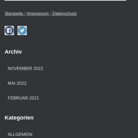
Startseite
|
Impressu
m
|
Datenschutz
Archiv
NOVEMBER 2022
MAI 2022
FEBRUAR 2021
Kategorien
ALLGEMEIN