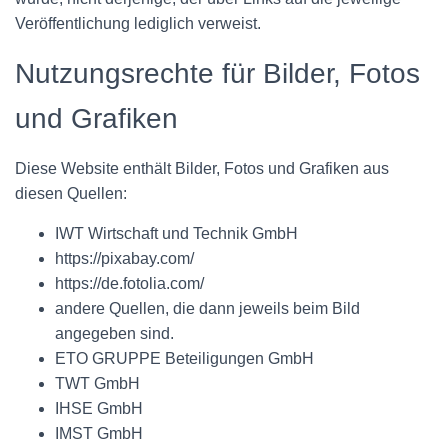
Veröffentlichung lediglich verweist.
Nutzungsrechte für Bilder, Fotos
und Grafiken
Diese Website enthält Bilder, Fotos und Grafiken aus
diesen Quellen:
IWT Wirtschaft und Technik GmbH
https://pixabay.com/
https://de.fotolia.com/
andere Quellen, die dann jeweils beim Bild
angegeben sind.
ETO GRUPPE Beteiligungen GmbH
TWT GmbH
IHSE GmbH
IMST GmbH