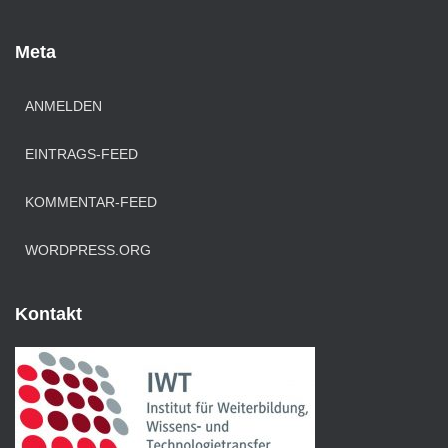
Meta
ANMELDEN
EINTRAGS-FEED
KOMMENTAR-FEED
WORDPRESS.ORG
Kontakt