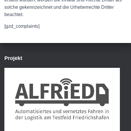
solche gekennzeichnet und die Urheberrechte Dritter
beachtet.
[gzd_complaints]
Projekt