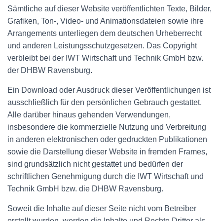
Sämtliche auf dieser Website veröffentlichten Texte, Bilder,
Grafiken, Ton-, Video- und Animationsdateien sowie ihre
Arrangements unterliegen dem deutschen Urheberrecht
und anderen Leistungsschutzgesetzen. Das Copyright
verbleibt bei der IWT Wirtschaft und Technik GmbH bzw.
der DHBW Ravensburg.
Ein Download oder Ausdruck dieser Veröffentlichungen ist
ausschließlich für den persönlichen Gebrauch gestattet.
Alle darüber hinaus gehenden Verwendungen,
insbesondere die kommerzielle Nutzung und Verbreitung
in anderen elektronischen oder gedruckten Publikationen
sowie die Darstellung dieser Website in fremden Frames,
sind grundsätzlich nicht gestattet und bedürfen der
schriftlichen Genehmigung durch die IWT Wirtschaft und
Technik GmbH bzw. die DHBW Ravensburg.
Soweit die Inhalte auf dieser Seite nicht vom Betreiber
erstellt wurden, werden die Inhalte und Rechte Dritter als