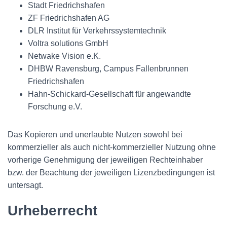
Stadt Friedrichshafen
ZF Friedrichshafen AG
DLR Institut für Verkehrssystemtechnik
Voltra solutions GmbH
Netwake Vision e.K.
DHBW Ravensburg, Campus Fallenbrunnen
Friedrichshafen
Hahn-Schickard-Gesellschaft für angewandte
Forschung e.V.
Das Kopieren und unerlaubte Nutzen sowohl bei
kommerzieller als auch nicht-kommerzieller Nutzung ohne
vorherige Genehmigung der jeweiligen Rechteinhaber
bzw. der Beachtung der jeweiligen Lizenzbedingungen ist
untersagt.
Urheberrecht