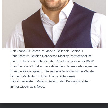
Seit knapp 10 Jahren ist Markus Beller als Senior IT
Consultant im Bereich Connected Mobility international im
Einsatz. In den verschiedensten Kundenprojekten bei BMW,
Porsche oder ZF hat er die zahlreichen Herausforderungen der
Branche kennengelernt. Der aktuelle technologische Wandel
hin zur E-Mobilität und das Thema Autonomes
Fahren begeistern Markus Beller in den Kundenprojekten
immer wieder aufs Neue.