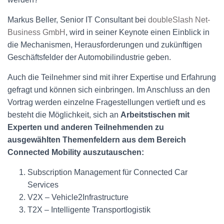
Markus Beller, Senior IT Consultant bei
doubleSlash Net-
Business GmbH
, wird in seiner Keynote einen Einblick in
die Mechanismen, Herausforderungen und zukünftigen
Geschäftsfelder der Automobilindustrie geben.
Auch die Teilnehmer sind mit ihrer Expertise und Erfahrung
gefragt und können sich einbringen. Im Anschluss an den
Vortrag werden einzelne Fragestellungen vertieft und es
besteht die Möglichkeit, sich an
Arbeitstischen mit
Experten und anderen Teilnehmenden zu
ausgewählten Themenfeldern aus dem Bereich
Connected Mobility auszutauschen:
Subscription Management für Connected Car
Services
V2X – Vehicle2Infrastructure
T2X – Intelligente Transportlogistik