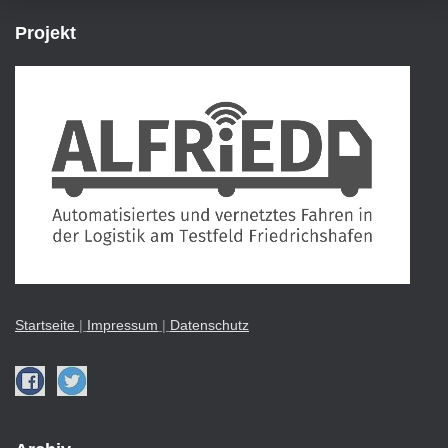
Projekt
Startseite
|
Impressu
m
|
Datenschutz