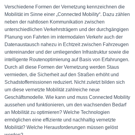
Verschiedene Formen der Vernetzung kennzeichnen die
Mobilität im Sinne einer „Connected Mobility“. Dazu zählen
neben der nahtlosen Kommunikation zwischen
unterschiedlichen Verkehrsträgern und der durchgängigen
Planung von Fahrten im intermodalen Verkehr auch der
Datenaustausch nahezu in Echtzeit zwischen Fahrzeugen
untereinander und der umliegenden Infrastruktur sowie die
intelligente Routenoptimierung auf Basis von Erfahrungen.
Durch all diese Formen der Vernetzung werden Staus
vermieden, die Sicherheit auf den Straßen erhöht und
Schadstoffemissionen reduziert. Nicht zuletzt bilden sich
um diese vernetzte Mobilität zahlreiche neue
Geschäftsmodelle. Wie kann und muss Connected Mobility
aussehen und funktionieren, um den wachsenden Bedarf
an Mobilität zu optimieren? Welche Technologien
ermöglichen eine effiziente und nachhaltig vernetzte
Mobilität? Welche Herausforderungen müssen gelöst
werden?