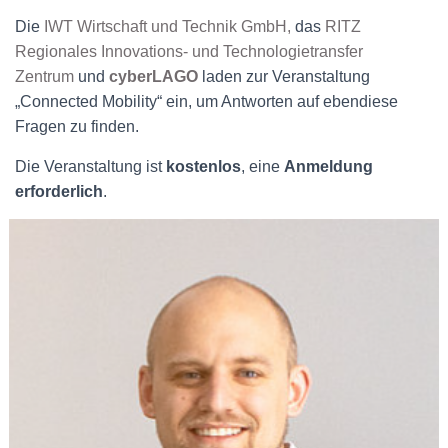
Die
IWT Wirtschaft und Technik GmbH,
das
RITZ
Regionales Innovations- und Technologietransfer
Zentrum
und
cyberLAGO
laden zur Veranstaltung
„Connected Mobility“ ein, um Antworten auf ebendiese
Fragen zu finden.
Die Veranstaltung ist
kostenlos
, eine
Anmeldung
erforderlich
.