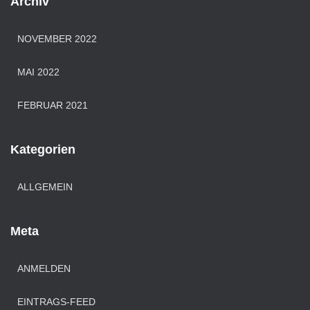
Archiv
NOVEMBER 2022
MAI 2022
FEBRUAR 2021
Kategorien
ALLGEMEIN
Meta
ANMELDEN
EINTRAGS-FEED