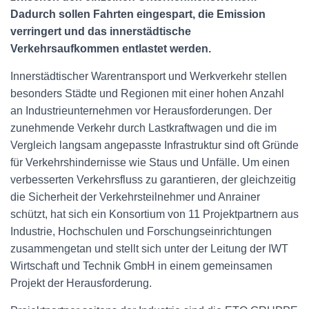
Dadurch sollen Fahrten eingespart, die Emission
verringert und das innerstädtische
Verkehrsaufkommen entlastet werden.
Innerstädtischer Warentransport und Werkverkehr stellen
besonders Städte und Regionen mit einer hohen Anzahl
an Industrieunternehmen vor Herausforderungen. Der
zunehmende Verkehr durch Lastkraftwagen und die im
Vergleich langsam angepasste Infrastruktur sind oft Gründe
für Verkehrshindernisse wie Staus und Unfälle. Um einen
verbesserten Verkehrsfluss zu garantieren, der gleichzeitig
die Sicherheit der Verkehrsteilnehmer und Anrainer
schützt, hat sich ein Konsortium von 11 Projektpartnern aus
Industrie, Hochschulen und Forschungseinrichtungen
zusammengetan und stellt sich unter der Leitung der IWT
Wirtschaft und Technik GmbH in einem gemeinsamen
Projekt der Herausforderung.