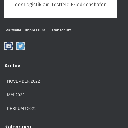
Startseite
|
Impressu
m
|
Datenschutz
Archiv
NOVEMBER 2022
MAI 2022
FEBRUAR 2021
Kategorien