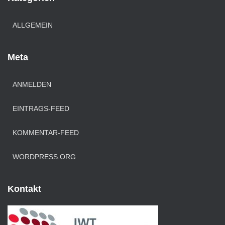
ALLGEMEIN
Meta
ANMELDEN
EINTRAGS-FEED
KOMMENTAR-FEED
WORDPRESS.ORG
Kontakt