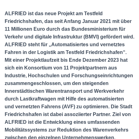
ALFRIED ist das neue Projekt am Testfeld
Friedrichshafen, das seit Anfang Januar 2021 mit über
11 Millionen Euro durch das Bundesministerium für
Verkehr und digitale Infrastruktur (BMVI) gefördert wird.
ALFRIED steht für „Automatisiertes und vernetztes
Fahren in der Logistik am Testfeld Friedrichshafen“.
Mit einer Projektlaufzeit bis Ende Dezember 2023 hat
sich ein Konsortium von 11 Projektpartnern aus
Industrie, Hochschulen und Forschungseinrichtungen
zusammengeschlossen, um den steigenden
Innerstädtischen Warentransport und Werkverkehr
durch Lastkraftwagen mit Hilfe des automatisierten
und vernetzten Fahrens (AVF) zu optimieren. Die Stadt
Friedrichshafen ist dabei assoziierter Partner. Ziel von
ALFRIED ist die Entwicklung eines umfassenden
Mobilitätssystems zur Reduktion des Warenverkehrs
zwischen den einzelnen Unternehmenswerken.