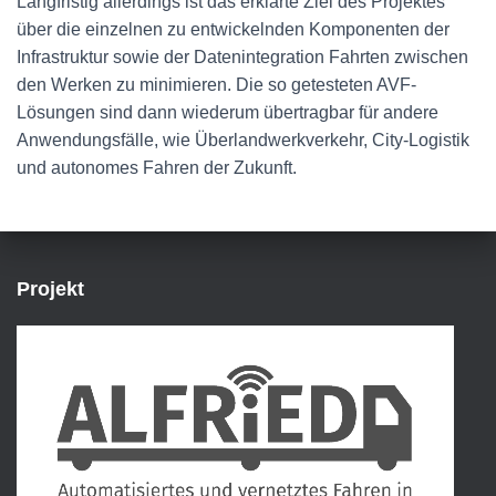
Langfristig allerdings ist das erklärte Ziel des Projektes
über die einzelnen zu entwickelnden Komponenten der
Infrastruktur sowie der Datenintegration Fahrten zwischen
den Werken zu minimieren. Die so getesteten AVF-
Lösungen sind dann wiederum übertragbar für andere
Anwendungsfälle, wie Überlandwerkverkehr, City-Logistik
und autonomes Fahren der Zukunft.
Projekt