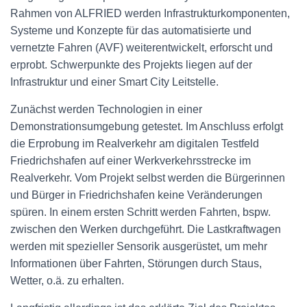
Rahmen von ALFRIED werden Infrastrukturkomponenten,
Systeme und Konzepte für das automatisierte und
vernetzte Fahren (AVF) weiterentwickelt, erforscht und
erprobt. Schwerpunkte des Projekts liegen auf der
Infrastruktur und einer Smart City Leitstelle.
Zunächst werden Technologien in einer
Demonstrationsumgebung getestet. Im Anschluss erfolgt
die Erprobung im Realverkehr am digitalen Testfeld
Friedrichshafen auf einer Werkverkehrsstrecke im
Realverkehr. Vom Projekt selbst werden die Bürgerinnen
und Bürger in Friedrichshafen keine Veränderungen
spüren. In einem ersten Schritt werden Fahrten, bspw.
zwischen den Werken durchgeführt. Die Lastkraftwagen
werden mit spezieller Sensorik ausgerüstet, um mehr
Informationen über Fahrten, Störungen durch Staus,
Wetter, o.ä. zu erhalten.