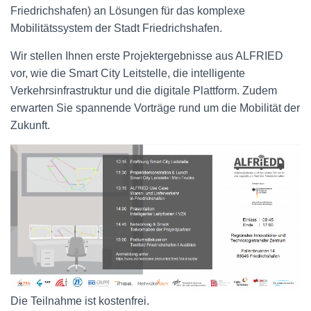
Friedrichshafen) an Lösungen für das komplexe
Mobilitätssystem der Stadt Friedrichshafen.
Wir stellen Ihnen erste Projektergebnisse aus ALFRIED
vor, wie die Smart City Leitstelle, die intelligente
Verkehrsinfrastruktur und die digitale Plattform. Zudem
erwarten Sie spannende Vorträge rund um die Mobilität der
Zukunft.
Die Teilnahme ist kostenfrei.