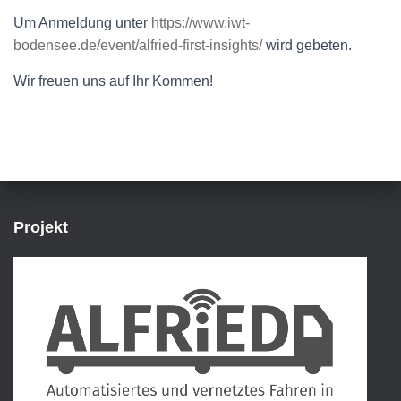
Um Anmeldung unter
https://www.iwt-
bodensee.de/event/alfried-first-insights/
wird gebeten.
Wir freuen uns auf Ihr Kommen!
Projekt