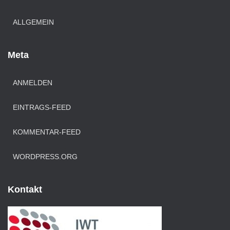
ALLGEMEIN
Meta
ANMELDEN
EINTRAGS-FEED
KOMMENTAR-FEED
WORDPRESS.ORG
Kontakt